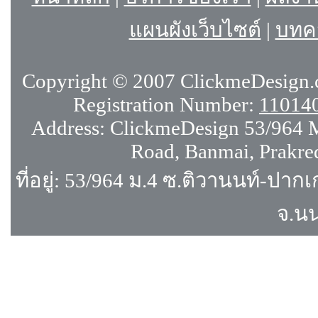
แผนผังเว็บไซต์
|
บทคว
Copyright © 2007 ClickmeDesign.c
Registration Number:
11014
Address: ClickmeDesign 53/964 
Road, Banmai, Prakre
ที่อยู่: 53/964 ม.4 ซ.ติวานนท์-ปาก
จ.นน