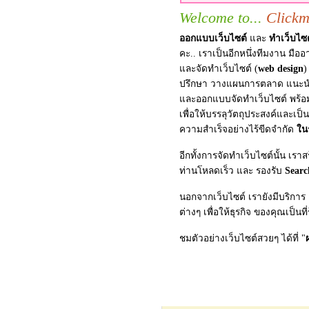
Welcome to...
Click
ออกแบบเว็บไซต์
และ
ทำเว็บไซต
คะ.. เราเป็นอีกหนึ่งทีมงาน มื
และจัดทำเว็บไซต์ (
web design
)
ปรึกษา วางแผนการตลาด แนะน
และออกแบบจัดทำเว็บไซต์ พร้อม
เพื่อให้บรรลุวัตถุประสงค์และเป็
ความสำเร็จอย่างไร้ขีดจำกัด
ใน
อีกทั้งการจัดทำเว็บไซต์นั้น เราส
ท่านโหลดเร็ว และ รองรับ
Searc
นอกจากเว็บไซต์ เรายังมีบริการ
ต่างๆ เพื่อให้ธุรกิจ ของคุณเป็นที่
ชมตัวอย่างเว็บไซต์สวยๆ ได้ที่ "