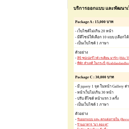
บริการออกแบบ และพัฒนาเว็
Package A : 15,000 บาท
- เว็บไซต์ไม่เกิน 20 หน้า
- มีดีไซน์ให้เลือก 10 แบบ (เลือกได
- เป็นเว็บไซต์ 1 ภาษา
ตัวอย่าง
-
ฮิบิ ซุปเปอร์ไวท์ เรเดียน มาร์ก (Hibi T
-
ที่พัก ทำเลดี ในกระบี่ (Krabilandandho
Package C : 30,000 บาท
- มี jquery 1 จุด ในหน้า Gallery ต่
- หน้าเว็บไม่เกิน 30 หน้า
- ปรับ ดีไซต์ หน้าแรก 3 ครั้ง
- เป็นเว็บไซต์ 1 ภาษา
ตัวอย่าง
-
รับออกแบบ และ ตกแต่งภายใน (Revvo
-
ร้านอาหาร "มา ลอง ดู"